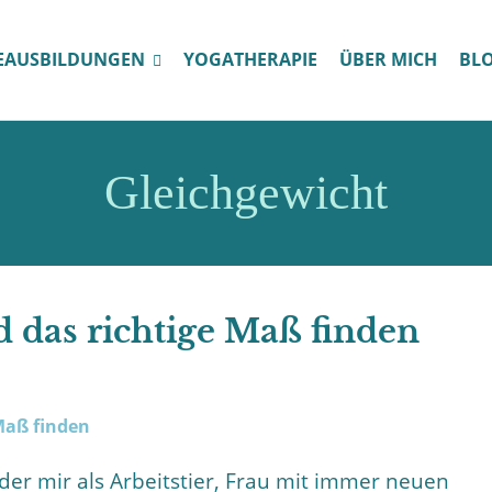
EAUSBILDUNGEN
YOGATHERAPIE
ÜBER MICH
BL
Gleichgewicht
 das richtige Maß finden
 der mir als Arbeitstier, Frau mit immer neuen