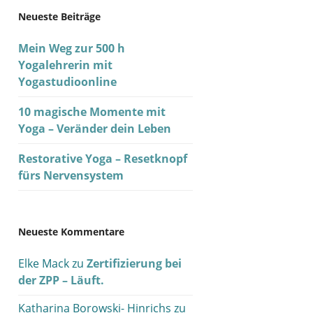
Neueste Beiträge
Mein Weg zur 500 h
Yogalehrerin mit
Yogastudioonline
10 magische Momente mit
Yoga – Veränder dein Leben
Restorative Yoga – Resetknopf
fürs Nervensystem
Neueste Kommentare
Elke Mack
zu
Zertifizierung bei
der ZPP – Läuft.
Katharina Borowski- Hinrichs
zu