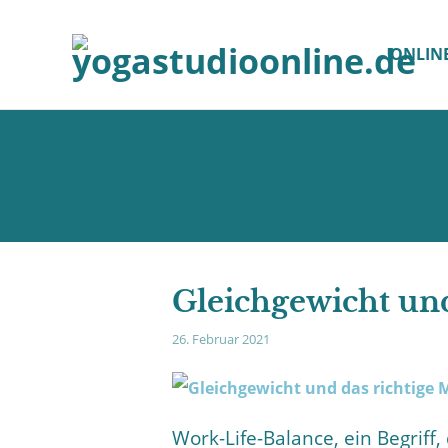
ONLIN
Gleichgewicht und
26. Februar 2021
Work-Life-Balance, ein Begriff,