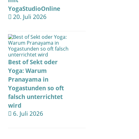
mit
YogaStudioOnline
20. Juli 2026
Best of Sekt oder
Yoga: Warum
Pranayama in
Yogastunden so oft
falsch unterrichtet
wird
6. Juli 2026