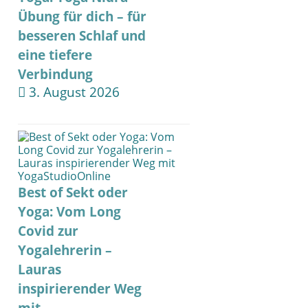
Übung für dich – für
besseren Schlaf und
eine tiefere
Verbindung
3. August 2026
Best of Sekt oder
Yoga: Vom Long
Covid zur
Yogalehrerin –
Lauras
inspirierender Weg