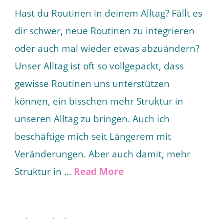
Hast du Routinen in deinem Alltag? Fällt es
dir schwer, neue Routinen zu integrieren
oder auch mal wieder etwas abzuändern?
Unser Alltag ist oft so vollgepackt, dass
gewisse Routinen uns unterstützen
können, ein bisschen mehr Struktur in
unseren Alltag zu bringen. Auch ich
beschäftige mich seit Längerem mit
Veränderungen. Aber auch damit, mehr
Struktur in …
Read More