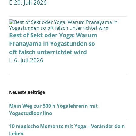
20. Juli 2026
Best of Sekt oder Yoga: Warum
Pranayama in Yogastunden so
oft falsch unterrichtet wird
6. Juli 2026
Neueste Beiträge
Mein Weg zur 500 h Yogalehrerin mit
Yogastudioonline
10 magische Momente mit Yoga – Veränder dein
Leben