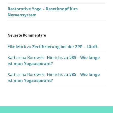
Restorative Yoga – Resetknopf fürs
Nervensystem
Neueste Kommentare
Elke Mack
zu
Zertifizierung bei der ZPP – Läuft.
Katharina Borowski- Hinrichs
zu
#85 – Wie lange
ist man Yogaaspirant?
Katharina Borowski- Hinrichs
zu
#85 – Wie lange
ist man Yogaaspirant?