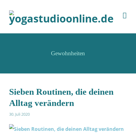
Gewohnheiten
Sieben Routinen, die deinen
Alltag verändern
30. Juli 2020