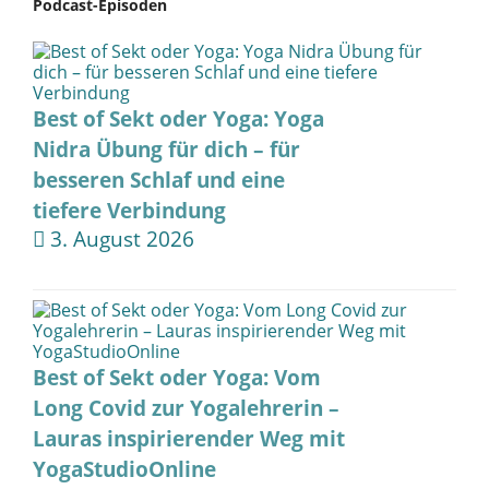
Podcast-Episoden
Best of Sekt oder Yoga: Yoga
Nidra Übung für dich – für
besseren Schlaf und eine
tiefere Verbindung
3. August 2026
Best of Sekt oder Yoga: Vom
Long Covid zur Yogalehrerin –
Lauras inspirierender Weg mit
YogaStudioOnline