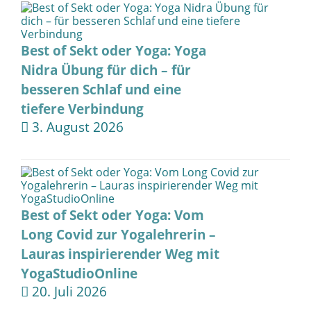
Best of Sekt oder Yoga: Yoga
Nidra Übung für dich – für
besseren Schlaf und eine
tiefere Verbindung
3. August 2026
Best of Sekt oder Yoga: Vom
Long Covid zur Yogalehrerin –
Lauras inspirierender Weg mit
YogaStudioOnline
20. Juli 2026