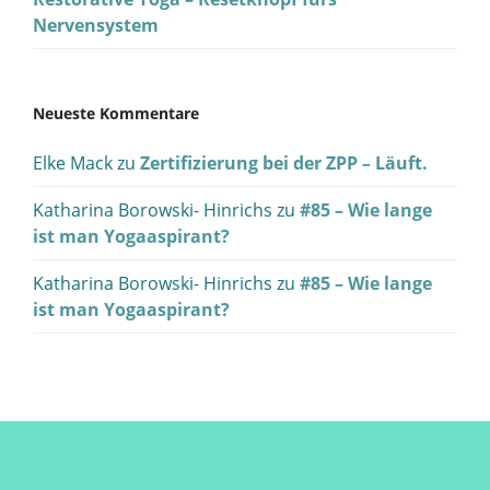
Nervensystem
Neueste Kommentare
Elke Mack
zu
Zertifizierung bei der ZPP – Läuft.
Katharina Borowski- Hinrichs
zu
#85 – Wie lange
ist man Yogaaspirant?
Katharina Borowski- Hinrichs
zu
#85 – Wie lange
ist man Yogaaspirant?