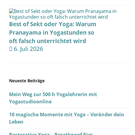
Best of Sekt oder Yoga: Warum
Pranayama in Yogastunden so
oft falsch unterrichtet wird
6. Juli 2026
Neueste Beiträge
Mein Weg zur 500 h Yogalehrerin mit
Yogastudioonline
10 magische Momente mit Yoga – Veränder dein
Leben
Restorative Yoga – Resetknopf fürs