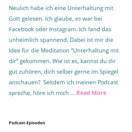
Neulich habe ich eine Unterhaltung mit
Gott gelesen. Ich glaube, es war bei
Facebook oder Instagram. Ich fand das
unheimlich spannend. Dabei ist mir die
Idee für die Meditation “Unterhaltung mit
dir” gekommen. Wie ist es, kannst du dir
gut zuhören, dich selber gerne im Spiegel
anschauen? Seitdem ich meinen Podcast
spreche, höre ich mich …
Read More
Podcast-Episoden