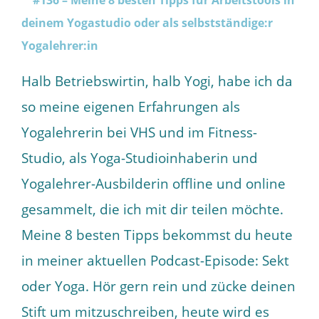
Halb Betriebswirtin, halb Yogi, habe ich da
so meine eigenen Erfahrungen als
Yogalehrerin bei VHS und im Fitness-
Studio, als Yoga-Studioinhaberin und
Yogalehrer-Ausbilderin offline und online
gesammelt, die ich mit dir teilen möchte.
Meine 8 besten Tipps bekommst du heute
in meiner aktuellen Podcast-Episode: Sekt
oder Yoga. Hör gern rein und zücke deinen
Stift um mitzuschreiben, heute wird es