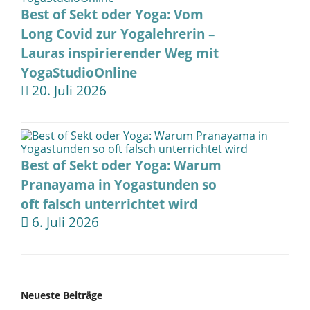
Best of Sekt oder Yoga: Vom
Long Covid zur Yogalehrerin –
Lauras inspirierender Weg mit
YogaStudioOnline
20. Juli 2026
Best of Sekt oder Yoga: Warum
Pranayama in Yogastunden so
oft falsch unterrichtet wird
6. Juli 2026
Neueste Beiträge