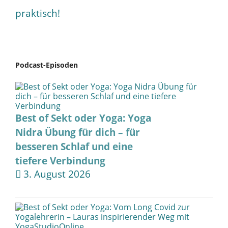
praktisch!
Podcast-Episoden
Best of Sekt oder Yoga: Yoga
Nidra Übung für dich – für
besseren Schlaf und eine
tiefere Verbindung
3. August 2026