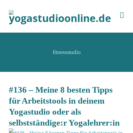
fitnessstudio
#136 – Meine 8 besten Tipps
für Arbeitstools in deinem
Yogastudio oder als
selbstständige:r Yogalehrer:in