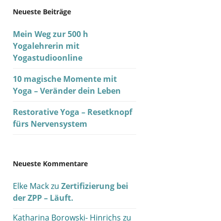
Neueste Beiträge
Mein Weg zur 500 h
Yogalehrerin mit
Yogastudioonline
10 magische Momente mit
Yoga – Veränder dein Leben
Restorative Yoga – Resetknopf
fürs Nervensystem
Neueste Kommentare
Elke Mack
zu
Zertifizierung bei
der ZPP – Läuft.
Katharina Borowski- Hinrichs
zu