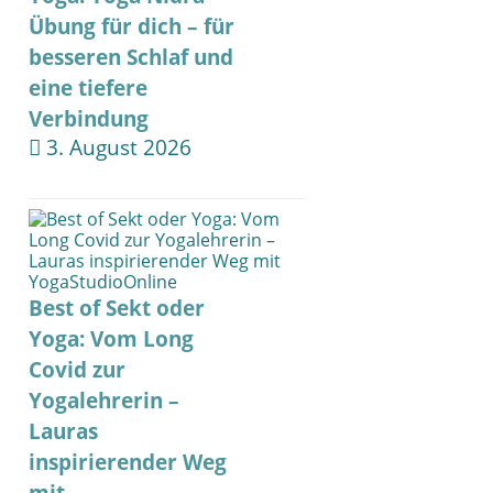
Übung für dich – für
besseren Schlaf und
eine tiefere
Verbindung
3. August 2026
Best of Sekt oder
Yoga: Vom Long
Covid zur
Yogalehrerin –
Lauras
inspirierender Weg