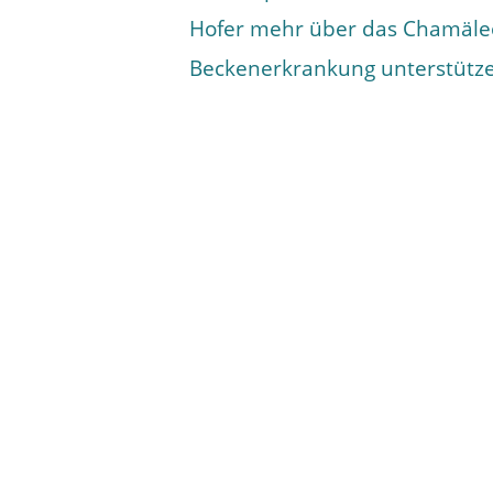
Hofer mehr über das Chamäleo
Beckenerkrankung unterstütz