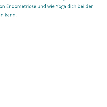
n Endometriose und wie Yoga dich bei der
en kann.