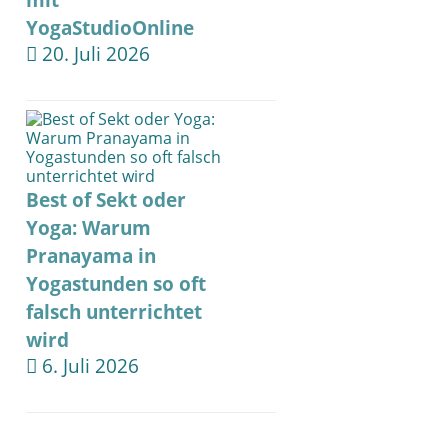
mit
YogaStudioOnline
20. Juli 2026
Best of Sekt oder
Yoga: Warum
Pranayama in
Yogastunden so oft
falsch unterrichtet
wird
6. Juli 2026