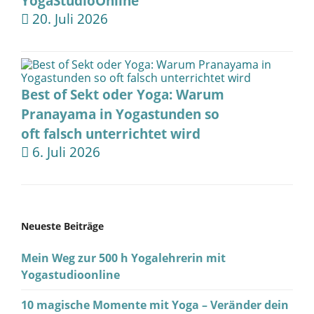
YogaStudioOnline
20. Juli 2026
Best of Sekt oder Yoga: Warum
Pranayama in Yogastunden so
oft falsch unterrichtet wird
6. Juli 2026
Neueste Beiträge
Mein Weg zur 500 h Yogalehrerin mit
Yogastudioonline
10 magische Momente mit Yoga – Veränder dein