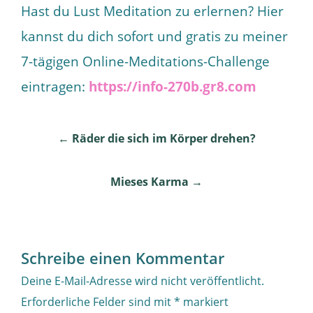
Hast du Lust Meditation zu erlernen? Hier
kannst du dich sofort und gratis zu meiner
7-tägigen Online-Meditations-Challenge
eintragen:
https://info-270b.gr8.com
Post
←
Räder die sich im Körper drehen?
navigation
Mieses Karma
→
Schreibe einen Kommentar
Deine E-Mail-Adresse wird nicht veröffentlicht.
Erforderliche Felder sind mit
*
markiert