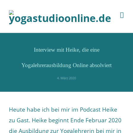
Interview mit Heike, die eine
Yogalehrerausbildung Online absolviert
4. März 2020
Heute habe ich bei mir im Podcast Heike
zu Gast. Heike beginnt Ende Februar 2020
die Ausbildung zur Yogalehrerin bei mir in