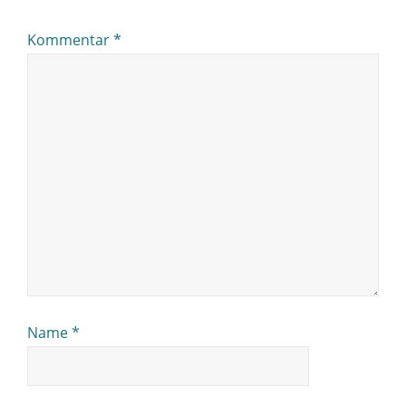
Kommentar
*
Name
*