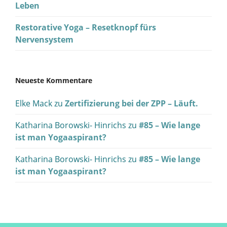
Leben
Restorative Yoga – Resetknopf fürs
Nervensystem
Neueste Kommentare
Elke Mack
zu
Zertifizierung bei der ZPP – Läuft.
Katharina Borowski- Hinrichs
zu
#85 – Wie lange
ist man Yogaaspirant?
Katharina Borowski- Hinrichs
zu
#85 – Wie lange
ist man Yogaaspirant?