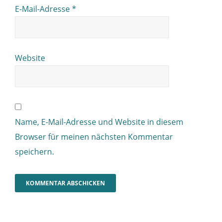
E-Mail-Adresse
*
Website
Name, E-Mail-Adresse und Website in diesem
Browser für meinen nächsten Kommentar
speichern.