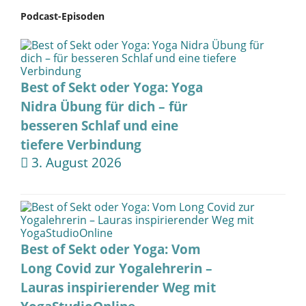
Podcast-Episoden
Best of Sekt oder Yoga: Yoga
Nidra Übung für dich – für
besseren Schlaf und eine
tiefere Verbindung
3. August 2026
Best of Sekt oder Yoga: Vom
Long Covid zur Yogalehrerin –
Lauras inspirierender Weg mit