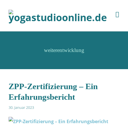
weiterentwicklung
ZPP-Zertifizierung – Ein
Erfahrungsbericht
30. Januar 2023