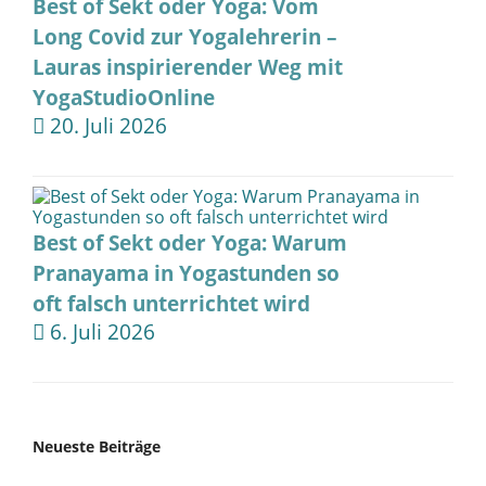
Best of Sekt oder Yoga: Vom
Long Covid zur Yogalehrerin –
Lauras inspirierender Weg mit
YogaStudioOnline
20. Juli 2026
Best of Sekt oder Yoga: Warum
Pranayama in Yogastunden so
oft falsch unterrichtet wird
6. Juli 2026
Neueste Beiträge