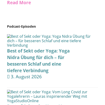
Read More
Podcast-Episoden
Best of Sekt oder Yoga: Yoga
Nidra Übung für dich – für
besseren Schlaf und eine
tiefere Verbindung
3. August 2026