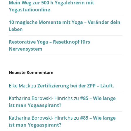
Mein Weg zur 500 h Yogalehrerin mit
Yogastudioonline
10 magische Momente mit Yoga – Veränder dein
Leben
Restorative Yoga – Resetknopf fürs
Nervensystem
Neueste Kommentare
Elke Mack
zu
Zertifizierung bei der ZPP – Läuft.
Katharina Borowski- Hinrichs
zu
#85 – Wie lange
ist man Yogaaspirant?
Katharina Borowski- Hinrichs
zu
#85 – Wie lange
ist man Yogaaspirant?