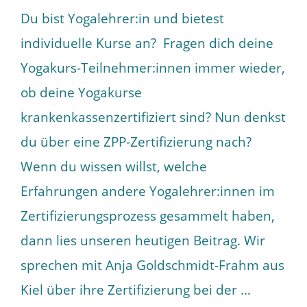
Du bist Yogalehrer:in und bietest
individuelle Kurse an? Fragen dich deine
Yogakurs-Teilnehmer:innen immer wieder,
ob deine Yogakurse
krankenkassenzertifiziert sind? Nun denkst
du über eine ZPP-Zertifizierung nach?
Wenn du wissen willst, welche
Erfahrungen andere Yogalehrer:innen im
Zertifizierungsprozess gesammelt haben,
dann lies unseren heutigen Beitrag. Wir
sprechen mit Anja Goldschmidt-Frahm aus
Kiel über ihre Zertifizierung bei der …