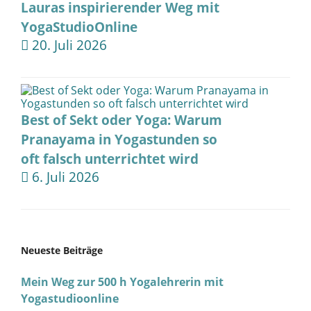
Lauras inspirierender Weg mit
YogaStudioOnline
20. Juli 2026
Best of Sekt oder Yoga: Warum
Pranayama in Yogastunden so
oft falsch unterrichtet wird
6. Juli 2026
Neueste Beiträge
Mein Weg zur 500 h Yogalehrerin mit
Yogastudioonline