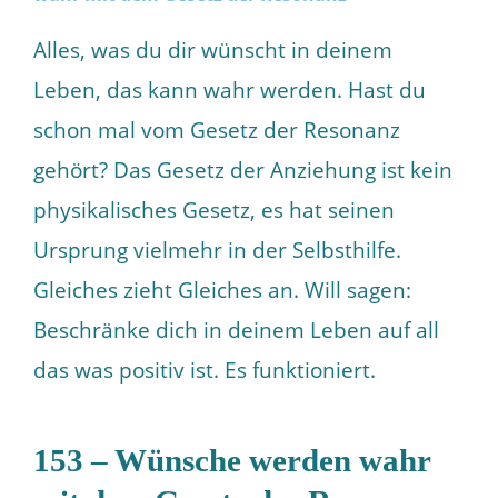
Alles, was du dir wünscht in deinem
Leben, das kann wahr werden. Hast du
schon mal vom Gesetz der Resonanz
gehört? Das Gesetz der Anziehung ist kein
physikalisches Gesetz, es hat seinen
Ursprung vielmehr in der Selbsthilfe.
Gleiches zieht Gleiches an. Will sagen:
Beschränke dich in deinem Leben auf all
das was positiv ist. Es funktioniert.
153 – Wünsche werden wahr