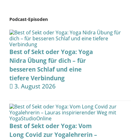
Podcast-Episoden
Best of Sekt oder Yoga: Yoga
Nidra Übung für dich – für
besseren Schlaf und eine
tiefere Verbindung
3. August 2026
Best of Sekt oder Yoga: Vom
Long Covid zur Yogalehrerin –