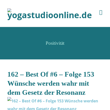
Positivität
162 – Best Of #6 – Folge 153
Wünsche werden wahr mit
dem Gesetz der Resonanz