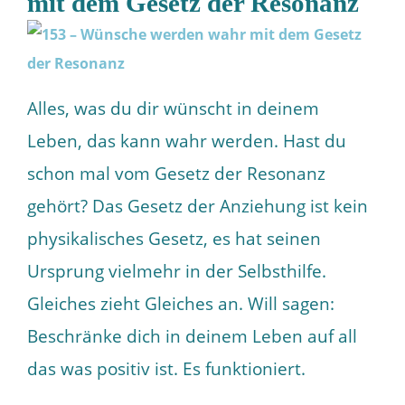
mit dem Gesetz der Resonanz
Alles, was du dir wünscht in deinem
Leben, das kann wahr werden. Hast du
schon mal vom Gesetz der Resonanz
gehört? Das Gesetz der Anziehung ist kein
physikalisches Gesetz, es hat seinen
Ursprung vielmehr in der Selbsthilfe.
Gleiches zieht Gleiches an. Will sagen:
Beschränke dich in deinem Leben auf all
das was positiv ist. Es funktioniert.