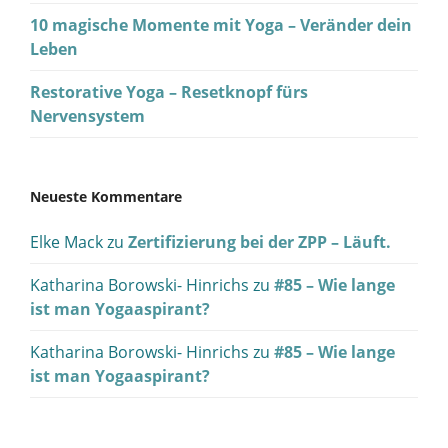
10 magische Momente mit Yoga – Veränder dein
Leben
Restorative Yoga – Resetknopf fürs
Nervensystem
Neueste Kommentare
Elke Mack
zu
Zertifizierung bei der ZPP – Läuft.
Katharina Borowski- Hinrichs
zu
#85 – Wie lange
ist man Yogaaspirant?
Katharina Borowski- Hinrichs
zu
#85 – Wie lange
ist man Yogaaspirant?