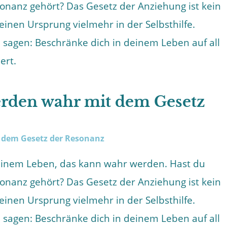
nanz gehört? Das Gesetz der Anziehung ist kein
seinen Ursprung vielmehr in der Selbsthilfe.
ll sagen: Beschränke dich in deinem Leben auf all
ert.
rden wahr mit dem Gesetz
deinem Leben, das kann wahr werden. Hast du
nanz gehört? Das Gesetz der Anziehung ist kein
seinen Ursprung vielmehr in der Selbsthilfe.
ll sagen: Beschränke dich in deinem Leben auf all