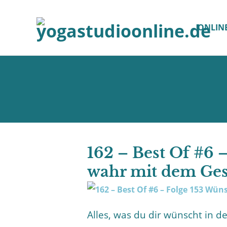
ONLIN
162 – Best Of #6
wahr mit dem Ges
Alles, was du dir wünscht in 