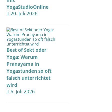
mit
YogaStudioOnline
20. Juli 2026
Best of Sekt oder
Yoga: Warum
Pranayama in
Yogastunden so oft
falsch unterrichtet
wird
6. Juli 2026