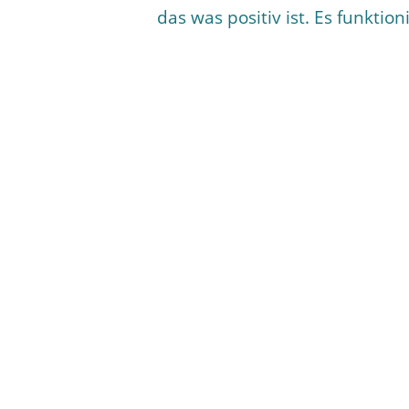
das was positiv ist. Es funktioni