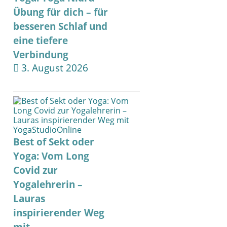
Übung für dich – für
besseren Schlaf und
eine tiefere
Verbindung
3. August 2026
Best of Sekt oder
Yoga: Vom Long
Covid zur
Yogalehrerin –
Lauras
inspirierender Weg