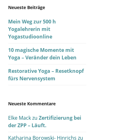
Neueste Beiträge
Mein Weg zur 500 h
Yogalehrerin mit
Yogastudioonline
10 magische Momente mit
Yoga – Veränder dein Leben
Restorative Yoga – Resetknopf
fürs Nervensystem
Neueste Kommentare
Elke Mack
zu
Zertifizierung bei
der ZPP – Läuft.
Katharina Borowski- Hinrichs
zu