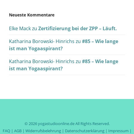
Neueste Kommentare
Elke Mack
zu
Zertifizierung bei der ZPP – Läuft.
Katharina Borowski- Hinrichs
zu
#85 – Wie lange
ist man Yogaaspirant?
Katharina Borowski- Hinrichs
zu
#85 – Wie lange
ist man Yogaaspirant?
© 2026
yogastudioonline.de
All Rights Reserved.
FAQ
|
AGB
|
Widerrufsbelehrung
|
Datenschutzerklärung
|
Impressum
|