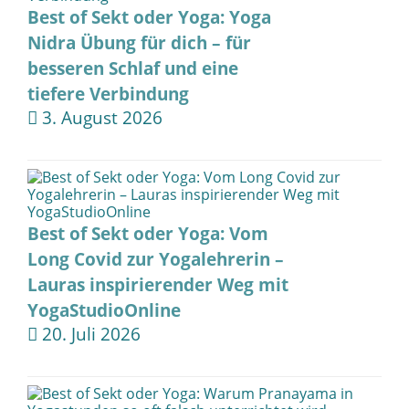
Best of Sekt oder Yoga: Yoga
Nidra Übung für dich – für
besseren Schlaf und eine
tiefere Verbindung
3. August 2026
Best of Sekt oder Yoga: Vom
Long Covid zur Yogalehrerin –
Lauras inspirierender Weg mit
YogaStudioOnline
20. Juli 2026