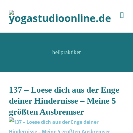
heilpraktiker
137 – Loese dich aus der Enge
deiner Hindernisse – Meine 5
größten Ausbremser