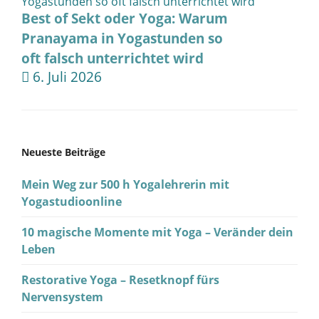
Best of Sekt oder Yoga: Warum
Pranayama in Yogastunden so
oft falsch unterrichtet wird
6. Juli 2026
Neueste Beiträge
Mein Weg zur 500 h Yogalehrerin mit
Yogastudioonline
10 magische Momente mit Yoga – Veränder dein
Leben
Restorative Yoga – Resetknopf fürs
Nervensystem