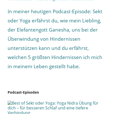
In meiner heutigen Podcast-Episode: Sekt
oder Yoga erfährst du, wie mein Liebling,
der Elefantengott Ganesha, uns bei der
Überwindung von Hindernissen
unterstützen kann und du erfährst,
welchen 5 größten Hindernissen ich mich
in meinem Leben gestellt habe.
Podcast-Episoden