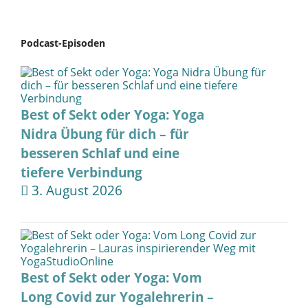
Podcast-Episoden
Best of Sekt oder Yoga: Yoga
Nidra Übung für dich – für
besseren Schlaf und eine
tiefere Verbindung
3. August 2026
Best of Sekt oder Yoga: Vom
Long Covid zur Yogalehrerin –