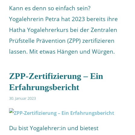
Kann es denn so einfach sein?
Yogalehrerin Petra hat 2023 bereits ihre
Hatha Yogalehrerkurs bei der Zentralen
Prüfstelle Prävention (ZPP) zertifizieren
lassen. Mit etwas Hängen und Würgen.
ZPP-Zertifizierung – Ein
Erfahrungsbericht
30. Januar 2023
Du bist Yogalehrer:in und bietest