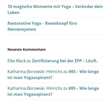
10 magische Momente mit Yoga – Veränder dein
Leben
Restorative Yoga – Resetknopf fürs
Nervensystem
Neueste Kommentare
Elke Mack
zu
Zertifizierung bei der ZPP – Läuft.
Katharina Borowski- Hinrichs
zu
#85 – Wie lange
ist man Yogaaspirant?
Katharina Borowski- Hinrichs
zu
#85 – Wie lange
ist man Yogaaspirant?