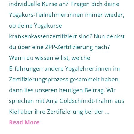
individuelle Kurse an? Fragen dich deine
Yogakurs-Teilnehmer:innen immer wieder,
ob deine Yogakurse
krankenkassenzertifiziert sind? Nun denkst
du über eine ZPP-Zertifizierung nach?
Wenn du wissen willst, welche
Erfahrungen andere Yogalehrer:innen im
Zertifizierungsprozess gesammelt haben,
dann lies unseren heutigen Beitrag. Wir
sprechen mit Anja Goldschmidt-Frahm aus
Kiel über ihre Zertifizierung bei der …
Read More