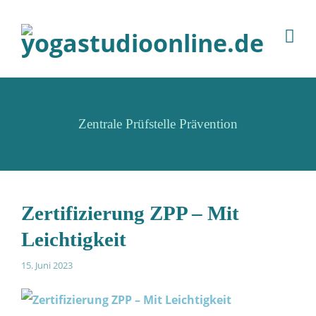
Zentrale Prüfstelle Prävention
Zertifizierung ZPP – Mit
Leichtigkeit
15. Juni 2023