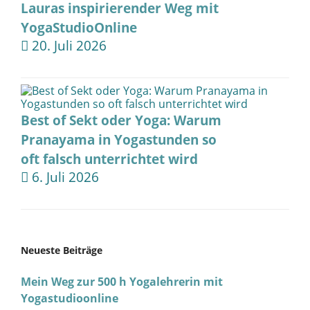
Lauras inspirierender Weg mit
YogaStudioOnline
20. Juli 2026
Best of Sekt oder Yoga: Warum
Pranayama in Yogastunden so
oft falsch unterrichtet wird
6. Juli 2026
Neueste Beiträge
Mein Weg zur 500 h Yogalehrerin mit
Yogastudioonline