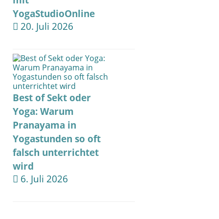
mit
YogaStudioOnline
20. Juli 2026
Best of Sekt oder
Yoga: Warum
Pranayama in
Yogastunden so oft
falsch unterrichtet
wird
6. Juli 2026