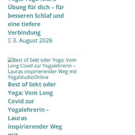
Übung für dich – für
besseren Schlaf und
eine tiefere
Verbindung
3. August 2026
Best of Sekt oder
Yoga: Vom Long
Covid zur
Yogalehrerin –
Lauras
inspirierender Weg