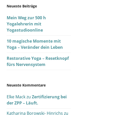
Neueste Beiträge
Mein Weg zur 500 h
Yogalehrerin mit
Yogastudioonline
10 magische Momente mit
Yoga – Veränder dein Leben
Restorative Yoga – Resetknopf
fürs Nervensystem
Neueste Kommentare
Elke Mack
zu
Zertifizierung bei
der ZPP – Läuft.
Katharina Borowski- Hinrichs
zu