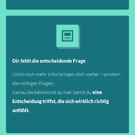
Dir fehlt die entscheidende Frage
Nicht noch mehr Infos bringen dich weiter – sondern
die richtigen Fragen.
Genau die bekommst du hier, damit du
eine
Entscheidung triffst, die sich wirklich richtig
anfühlt.