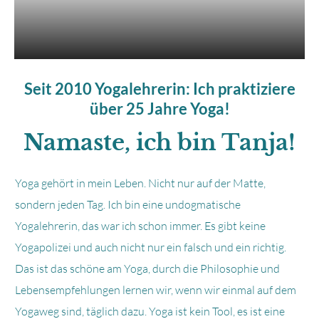
Seit 2010 Yogalehrerin: Ich praktiziere
über 25 Jahre Yoga!
Namaste, ich bin Tanja!
Yoga gehört in mein Leben. Nicht nur auf der Matte,
sondern jeden Tag. Ich bin eine undogmatische
Yogalehrerin, das war ich schon immer. Es gibt keine
Yogapolizei und auch nicht nur ein falsch und ein richtig.
Das ist das schöne am Yoga, durch die Philosophie und
Lebensempfehlungen lernen wir, wenn wir einmal auf dem
Yogaweg sind, täglich dazu. Yoga ist kein Tool, es ist eine