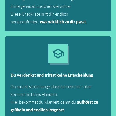
Ende genauso unsicher wie vorher.
Diese Checkliste hilft dir, endlich
herauszufinden,
was wirklich zu dir passt.
Du verdenkst und triffst keine Entscheidung
Du spürst schon lange, dass da mehr ist – aber
kommst nicht ins Handeln.
Hier bekommst du Klarheit, damit du
aufhörst zu
grübeln und endlich losgehst.