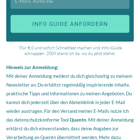
INFO GUIDE ANFORDERN
*Für € 0 und sofort Schnelltest machen und Info-Guide
schnappen. 2009 stand ich da, wo du jetzt stehst.
Hinweis zur Anmeldung:
Mit deiner Anmeldung meldest du dich gleichzeitig zu meinem
Newsletter an. Du erhältst regelmäßig inspirierende Inhalte,
praktische Tipps und Informationen zu meinen Angeboten. Du
kannst dich jederzeit über den Abmeldelink in jeder E-Mail
wieder austragen.
Für den Versand meiner E-Mails nutze ich
das datenschutzkonforme Tool
Quentn
. Mit deiner Anmeldung
erklärst du dich einverstanden, dass deine Angaben zur
Verarbeitung an Quentn übermittelt werden. Mehr dazu