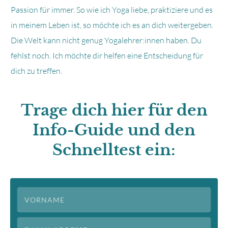
Passion für immer. So wie ich Yoga liebe, praktiziere und es
in meinem Leben ist, so möchte ich es an dich weitergeben.
Die Welt kann nicht genug Yogalehrer:innen haben. Du
fehlst noch. Ich möchte dir helfen eine Entscheidung für
dich zu treffen.
Trage dich hier für den
Info-Guide und den
Schnelltest ein: