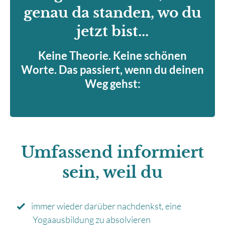
genau da standen, wo du
jetzt bist...
Keine Theorie. Keine schönen
Worte. Das passiert, wenn du deinen
Weg gehst:
Umfassend informiert
sein, weil du
immer wieder darüber nachdenkst, eine
Yogaausbildung zu absolvieren