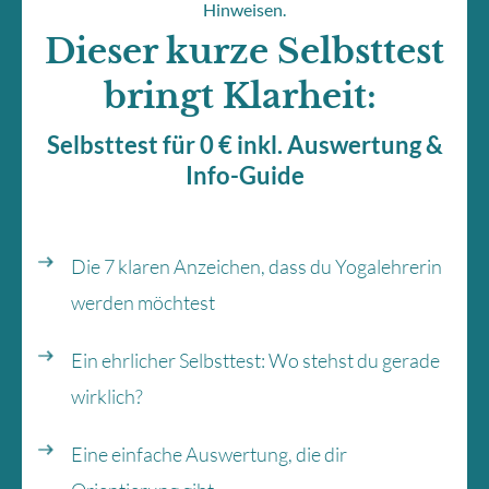
Hinweisen.
Dieser kurze Selbsttest
bringt Klarheit:
Selbsttest für 0 € inkl. Auswertung &
Info-Guide
Die 7 klaren Anzeichen, dass du Yogalehrerin
werden möchtest
Ein ehrlicher Selbsttest: Wo stehst du gerade
wirklich?
Eine einfache Auswertung, die dir