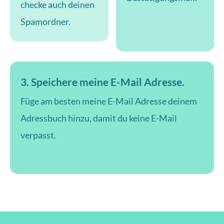
checke auch deinen
Spamordner.
3. Speichere meine E-Mail Adresse.
Füge am besten meine E-Mail Adresse deinem
Adressbuch hinzu, damit du keine E-Mail
verpasst.