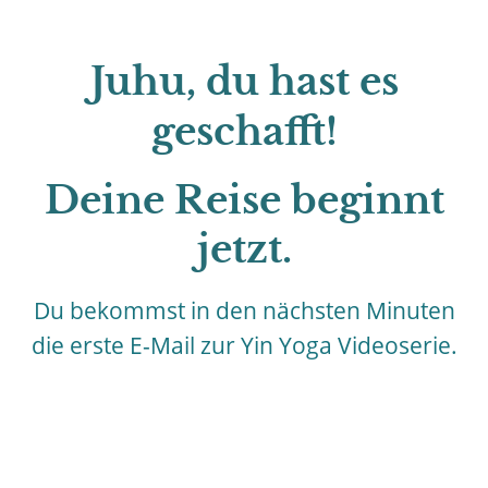
Juhu, du hast es
geschafft!
Deine Reise beginnt
jetzt.
Du bekommst in den nächsten Minuten
die erste E-Mail zur Yin Yoga Videoserie.