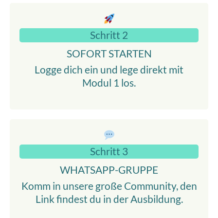
Schritt 2
SOFORT STARTEN
Logge dich ein und lege direkt mit
Modul 1 los.
Schritt 3
WHATSAPP-GRUPPE
Komm in unsere große Community, den
Link findest du in der Ausbildung.