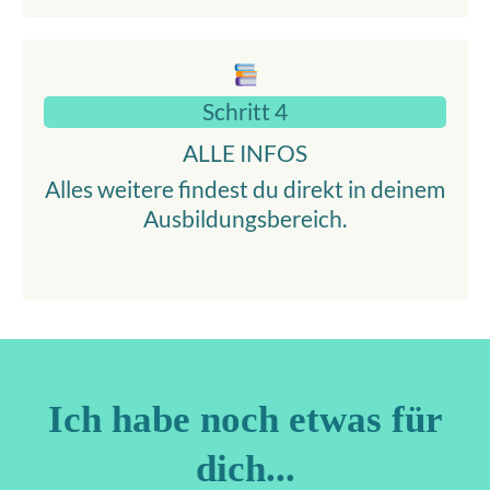
Schritt 4
ALLE INFOS
Alles weitere findest du direkt in deinem
Ausbildungsbereich.
Ich habe noch etwas für
dich...