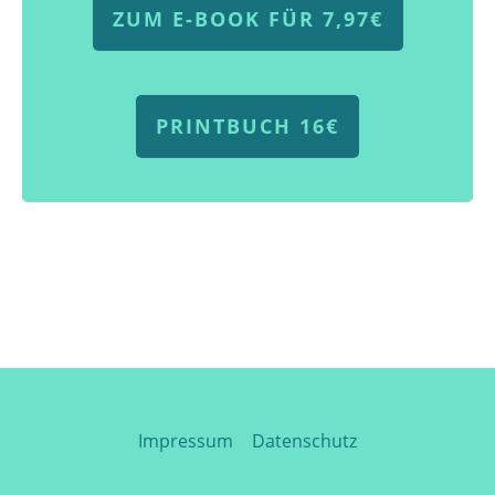
ZUM E-BOOK FÜR 7,97€
PRINTBUCH 16€
Impressum
|
Datenschutz