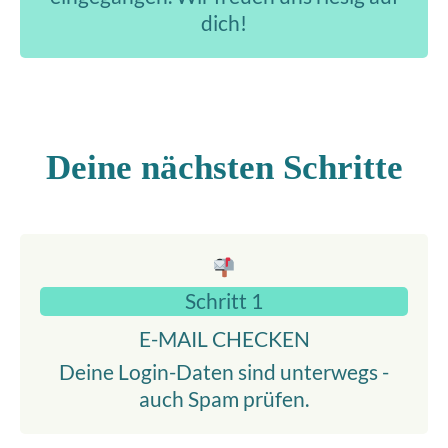
dich!
Deine nächsten Schritte
Schritt 1
E-MAIL CHECKEN
Deine Login-Daten sind unterwegs -
auch Spam prüfen.