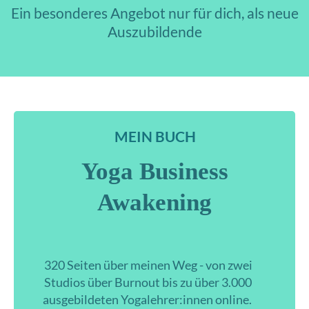
Ein besonderes Angebot nur für dich, als neue
Auszubildende
MEIN BUCH
Yoga Business
Awakening
320 Seiten über meinen Weg - von zwei
Studios über Burnout bis zu über
3.000
ausgebildeten Yogalehrer:innen online.