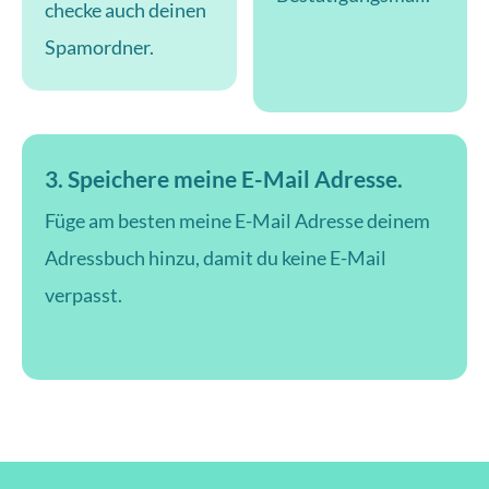
checke auch deinen
Spamordner.
3. Speichere meine E-Mail Adresse.
Füge am besten meine E-Mail Adresse deinem
Adressbuch hinzu, damit du keine E-Mail
verpasst.