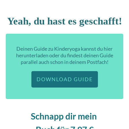
Yeah, du hast es geschafft!
Deinen Guide zu Kinderyoga kannst du hier
herunterladen oder du findest deinen Guide
parallel auch schon in deinem Postfach!
DOWNLOAD GUIDE
Schnapp dir mein