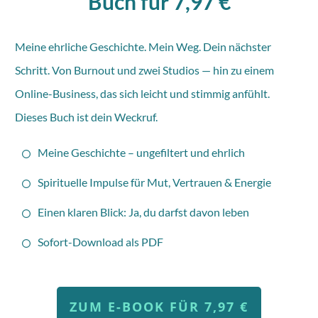
Buch für 7,97 €
Meine ehrliche Geschichte. Mein Weg. Dein nächster
Schritt. Von Burnout und zwei Studios — hin zu einem
Online-Business, das sich leicht und stimmig anfühlt.
Dieses Buch ist dein Weckruf.
Meine Geschichte – ungefiltert und ehrlich
Spirituelle Impulse für Mut, Vertrauen & Energie
Einen klaren Blick: Ja, du darfst davon leben
Sofort-Download als PDF
ZUM E-BOOK FÜR 7,97 €