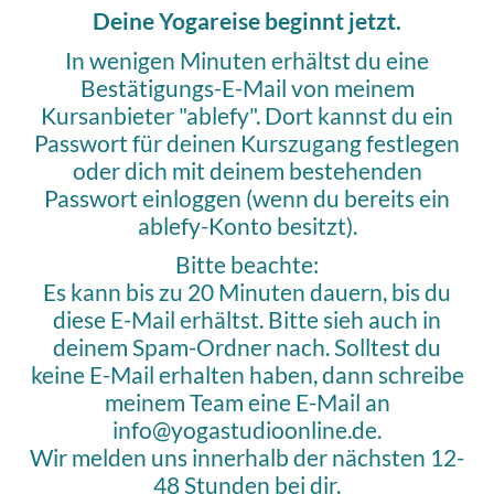
Deine Yogareise beginnt jetzt.
In wenigen Minuten erhältst du eine
Bestätigungs-E-Mail von meinem
Kursanbieter "ablefy". Dort kannst du ein
Passwort für deinen Kurszugang festlegen
oder dich mit deinem bestehenden
Passwort einloggen (wenn du bereits ein
ablefy-Konto besitzt).
Bitte beachte:
Es kann bis zu 20 Minuten dauern, bis du
diese E-Mail erhältst. Bitte sieh auch in
deinem Spam-Ordner nach. Solltest du
keine E-Mail erhalten haben, dann schreibe
meinem Team eine E-Mail an
info@yogastudioonline.de.
Wir melden uns innerhalb der nächsten 12-
48 Stunden bei dir.