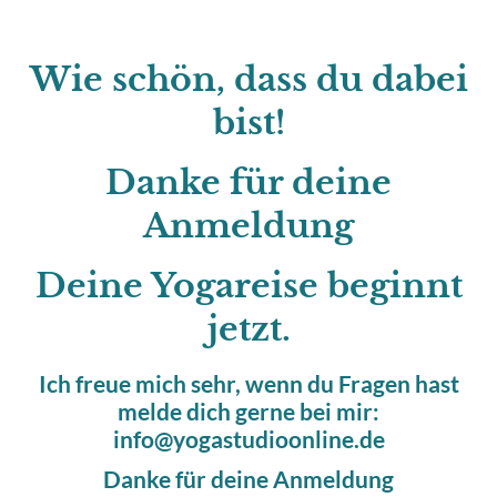
Wie schön, dass du dabei
bist!
Danke für deine
Anmeldung
Deine Yogareise beginnt
jetzt.
Ich freue mich sehr, wenn du Fragen hast
melde dich gerne bei mir:
info@yogastudioonline.de
Danke für deine Anmeldung